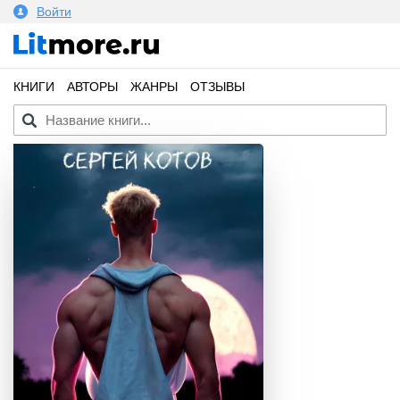
Войти
КНИГИ
АВТОРЫ
ЖАНРЫ
ОТЗЫВЫ