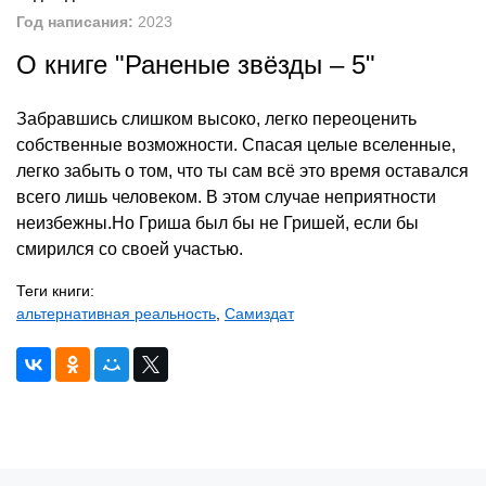
Год написания:
2023
О книге "Раненые звёзды – 5"
Забравшись слишком высоко, легко переоценить
собственные возможности. Спасая целые вселенные,
легко забыть о том, что ты сам всё это время оставался
всего лишь человеком. В этом случае неприятности
неизбежны.Но Гриша был бы не Гришей, если бы
смирился со своей участью.
Теги книги:
альтернативная реальность
,
Самиздат