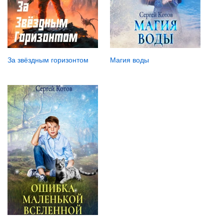
За звёздным горизонтом
Магия воды