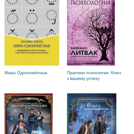
Миры Однопомётные
Практики психологии. Ключ
к вашему успеху