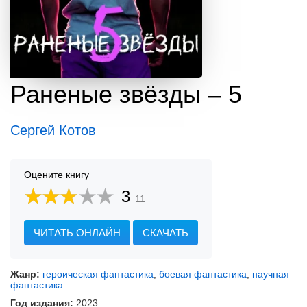
Раненые звёзды – 5
Сергей Котов
Оцените книгу
3
11
ЧИТАТЬ ОНЛАЙН
СКАЧАТЬ
Жанр:
героическая фантастика
,
боевая фантастика
,
научная
фантастика
Год издания:
2023