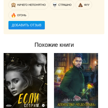
НИЧЕГО НЕПОНЯТНО
СТРАШНО
ФУУ
ОГОНЬ
ДОБАВИТЬ ОТЗЫВ
Похожие книги