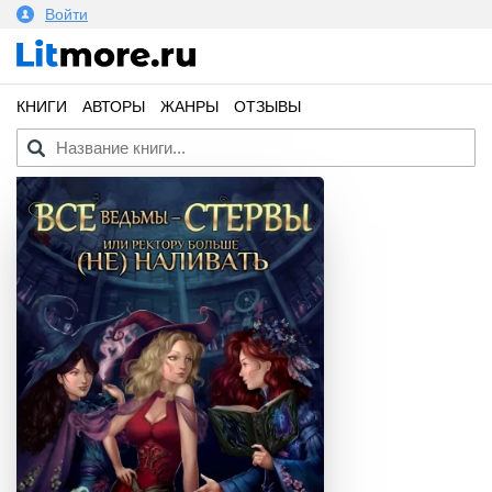
Войти
КНИГИ
АВТОРЫ
ЖАНРЫ
ОТЗЫВЫ