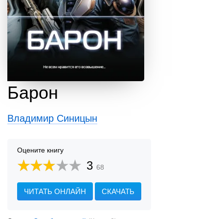
Барон
Владимир Синицын
Оцените книгу
3
68
ЧИТАТЬ ОНЛАЙН
СКАЧАТЬ