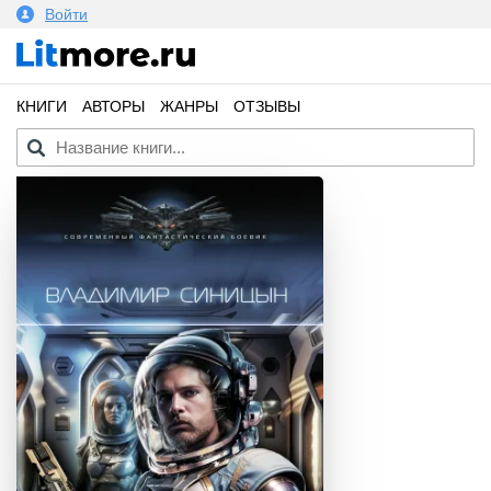
Войти
КНИГИ
АВТОРЫ
ЖАНРЫ
ОТЗЫВЫ