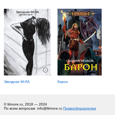
Барон
Звездная МгЛА
© litmore.ru, 2018 — 2024
По всем вопросам: info@litmore.ru
Правообладателям