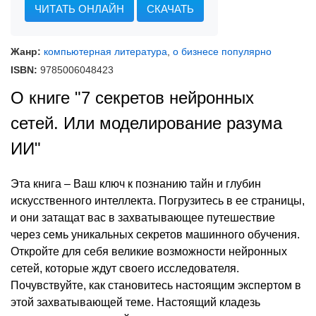
ЧИТАТЬ ОНЛАЙН
СКАЧАТЬ
Жанр:
компьютерная литература
,
о бизнесе популярно
ISBN:
9785006048423
О книге "7 секретов нейронных
сетей. Или моделирование разума
ИИ"
Эта книга – Ваш ключ к познанию тайн и глубин
искусственного интеллекта. Погрузитесь в ее страницы,
и они затащат вас в захватывающее путешествие
через семь уникальных секретов машинного обучения.
Откройте для себя великие возможности нейронных
сетей, которые ждут своего исследователя.
Почувствуйте, как становитесь настоящим экспертом в
этой захватывающей теме. Настоящий кладезь