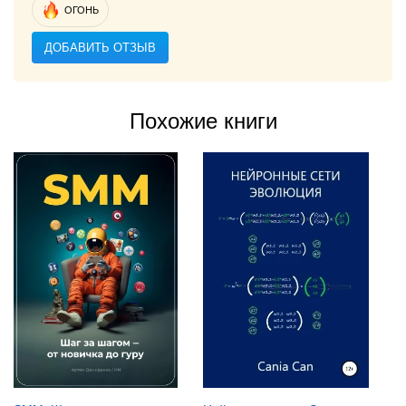
ОГОНЬ
ДОБАВИТЬ ОТЗЫВ
Похожие книги