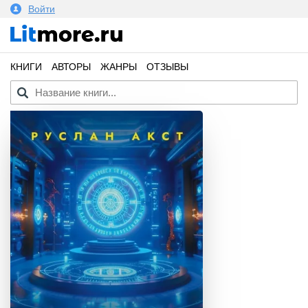
Войти
КНИГИ
АВТОРЫ
ЖАНРЫ
ОТЗЫВЫ