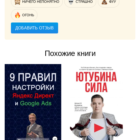
НИЧЕГО НЕПОНЯТНО
СТРАШНО
ФУУ
ОГОНЬ
ДОБАВИТЬ ОТЗЫВ
Похожие книги