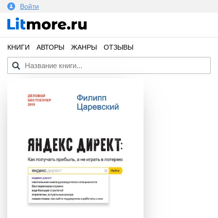
Войти
КНИГИ
АВТОРЫ
ЖАНРЫ
ОТЗЫВЫ