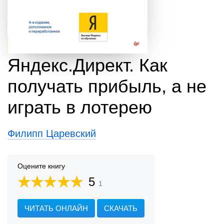
Яндекс.Директ. Как
получать прибыль, а не
играть в лотерею
Филипп Царевский
Оцените книгу
5
1
ЧИТАТЬ ОНЛАЙН
СКАЧАТЬ