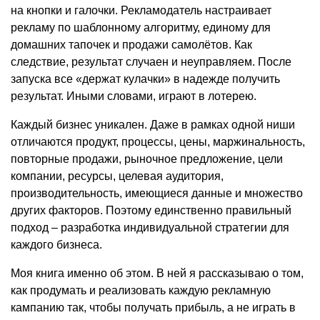
на кнопки и галочки. Рекламодатель настраивает
рекламу по шаблонному алгоритму, единому для
домашних тапочек и продажи самолётов. Как
следствие, результат случаен и неуправляем. После
запуска все «держат кулачки» в надежде получить
результат. Иными словами, играют в лотерею.
Каждый бизнес уникален. Даже в рамках одной ниши
отличаются продукт, процессы, цены, маржинальность,
повторные продажи, рыночное предложение, цели
компании, ресурсы, целевая аудитория,
производительность, имеющиеся данные и множество
других факторов. Поэтому единственно правильный
подход – разработка индивидуальной стратегии для
каждого бизнеса.
Моя книга именно об этом. В ней я рассказываю о том,
как продумать и реализовать каждую рекламную
кампанию так, чтобы получать прибыль, а не играть в