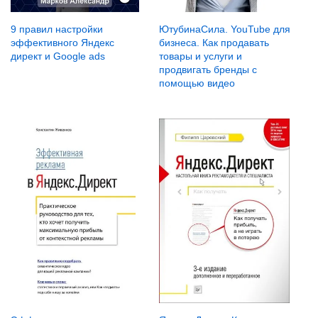
9 правил настройки
ЮтубинаСила. YouTube для
эффективного Яндекс
бизнеса. Как продавать
директ и Google ads
товары и услуги и
продвигать бренды с
помощью видео