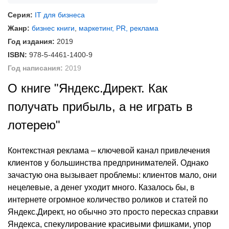
Серия:
IT для бизнеса
Жанр:
бизнес книги
,
маркетинг, PR, реклама
Год издания:
2019
ISBN:
978-5-4461-1400-9
Год написания:
2019
О книге "Яндекс.Директ. Как
получать прибыль, а не играть в
лотерею"
Контекстная реклама – ключевой канал привлечения
клиентов у большинства предпринимателей. Однако
зачастую она вызывает проблемы: клиентов мало, они
нецелевые, а денег уходит много. Казалось бы, в
интернете огромное количество роликов и статей по
Яндекс.Директ, но обычно это просто пересказ справки
Яндекса, спекулирование красивыми фишками, упор