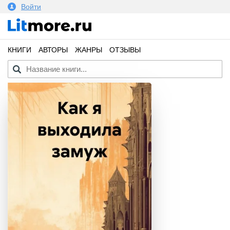
Войти
КНИГИ
АВТОРЫ
ЖАНРЫ
ОТЗЫВЫ