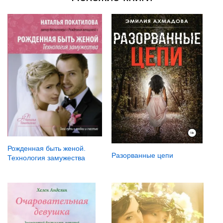
Рожденная быть женой.
Разорванные цепи
Технология замужества