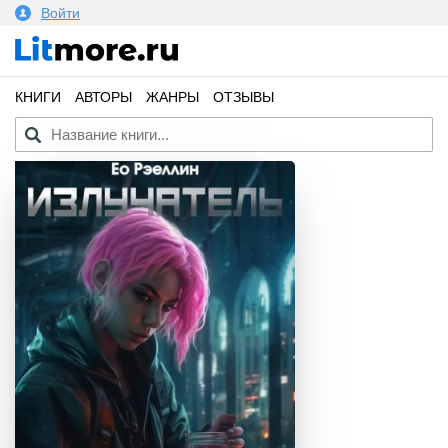
Войти
КНИГИ
АВТОРЫ
ЖАНРЫ
ОТЗЫВЫ