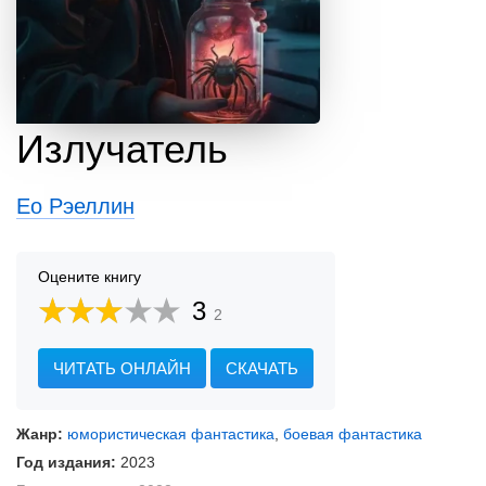
Излучатель
Ео Рэеллин
Оцените книгу
3
2
ЧИТАТЬ ОНЛАЙН
СКАЧАТЬ
Жанр:
юмористическая фантастика
,
боевая фантастика
Год издания:
2023