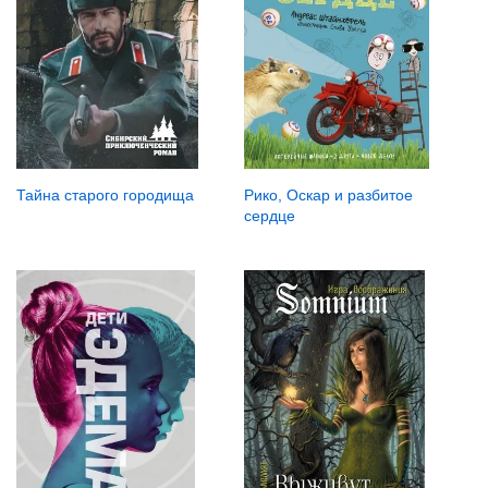
Тайна старого городища
Рико, Оскар и разбитое
сердце