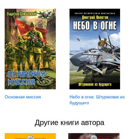
Основная миссия
Небо в огне. Штурмовик из
будущего
Другие книги автора