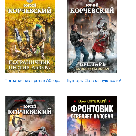
Пограничник против Абвера
Бунтарь. За вольную волю!