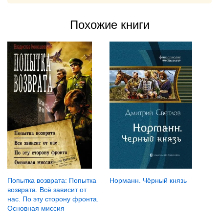
Похожие книги
Попытка возврата: Попытка
Норманн. Чёрный князь
возврата. Всё зависит от
нас. По эту сторону фронта.
Основная миссия