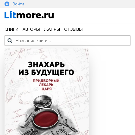
Войти
КНИГИ
АВТОРЫ
ЖАНРЫ
ОТЗЫВЫ