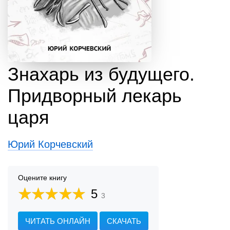
Знахарь из будущего.
Придворный лекарь
царя
Юрий Корчевский
Оцените книгу
5
3
ЧИТАТЬ ОНЛАЙН
СКАЧАТЬ