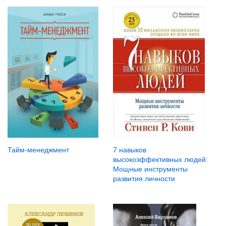
Тайм-менеджмент
7 навыков
высокоэффективных людей:
Мощные инструменты
развития личности