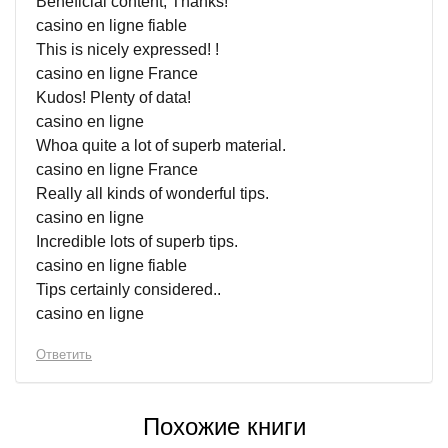
Beneficial content, Thanks!
casino en ligne fiable
This is nicely expressed! !
casino en ligne France
Kudos! Plenty of data!
casino en ligne
Whoa quite a lot of superb material.
casino en ligne France
Really all kinds of wonderful tips.
casino en ligne
Incredible lots of superb tips.
casino en ligne fiable
Tips certainly considered..
casino en ligne
Ответить
Похожие книги