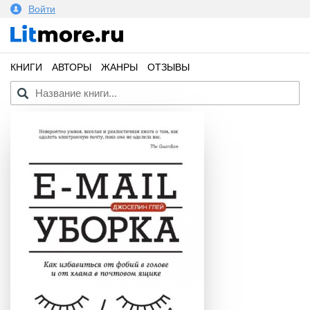
Войти
КНИГИ
АВТОРЫ
ЖАНРЫ
ОТЗЫВЫ