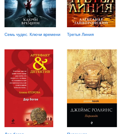
Третья Линия
Семь чудес. Ключи времени