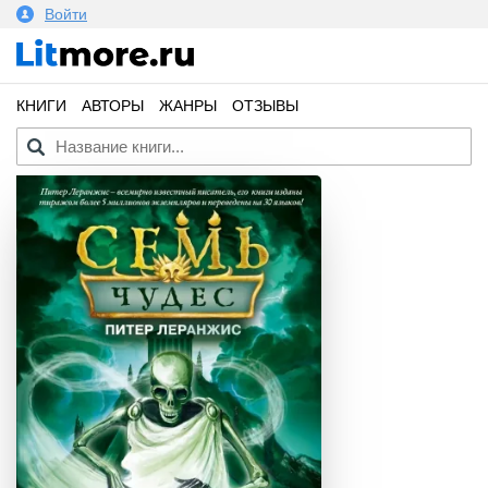
Войти
КНИГИ
АВТОРЫ
ЖАНРЫ
ОТЗЫВЫ