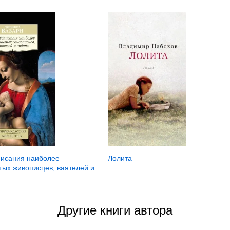
Лолита
исания наиболее
тых живописцев, ваятелей и
Другие книги автора