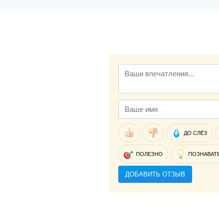
ДО СЛЁЗ
ПОЛЕЗНО
ПОЗНАВАТ
ДОБАВИТЬ ОТЗЫВ