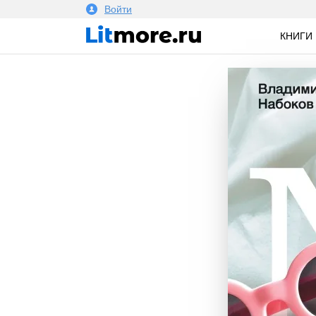
Войти
КНИГИ