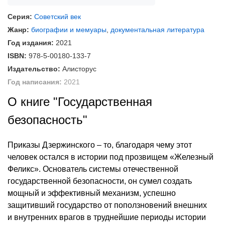
Серия:
Советский век
Жанр:
биографии и мемуары
,
документальная литература
Год издания:
2021
ISBN:
978-5-00180-133-7
Издательство:
Алисторус
Год написания:
2021
О книге "Государственная
безопасность"
Приказы Дзержинского – то, благодаря чему этот
человек остался в истории под прозвищем «Железный
Феликс». Основатель системы отечественной
государственной безопасности, он сумел создать
мощный и эффективный механизм, успешно
защитивший государство от поползновений внешних
и внутренних врагов в труднейшие периоды истории