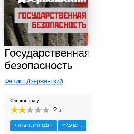
Государственная
безопасность
Феликс Дзержинский
Оцените книгу
2
4
ЧИТАТЬ ОНЛАЙН
СКАЧАТЬ