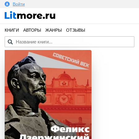
Войти
КНИГИ
АВТОРЫ
ЖАНРЫ
ОТЗЫВЫ