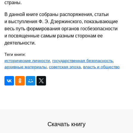
страны.
В данной книге собраны распоряжения, статьи
и выступления Ф. Э. Дзержинского, показывающие
весь путь формирования органов госбезопасности
и посвященные самым разным сторонам ее
деятельности.
Теги книги:
исторические личности
,
государственная безопасность
,
архивные материалы
,
советская эпоха
,
власть и общество
Скачать книгу