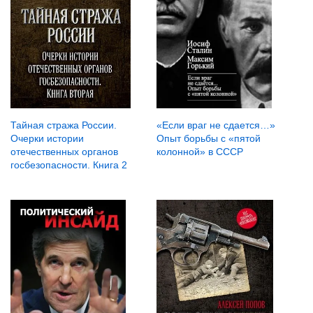
Тайная стража России.
«Если враг не сдается…»
Очерки истории
Опыт борьбы с «пятой
отечественных органов
колонной» в СССР
госбезопасности. Книга 2