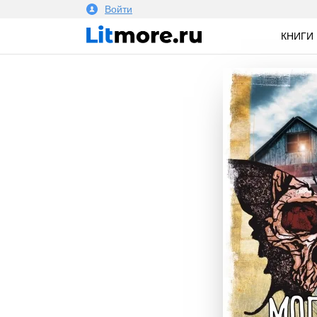
Войти
КНИГИ