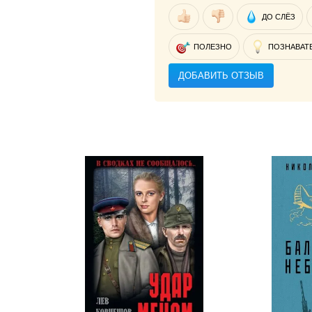
ДО СЛЁЗ
ПОЛЕЗНО
ПОЗНАВАТ
ДОБАВИТЬ ОТЗЫВ