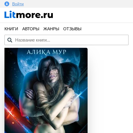
Войти
КНИГИ
АВТОРЫ
ЖАНРЫ
ОТЗЫВЫ