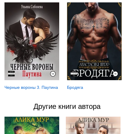
Черные вороны 3. Паутина
Бродяга
Другие книги автора