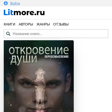
Войти
КНИГИ
АВТОРЫ
ЖАНРЫ
ОТЗЫВЫ