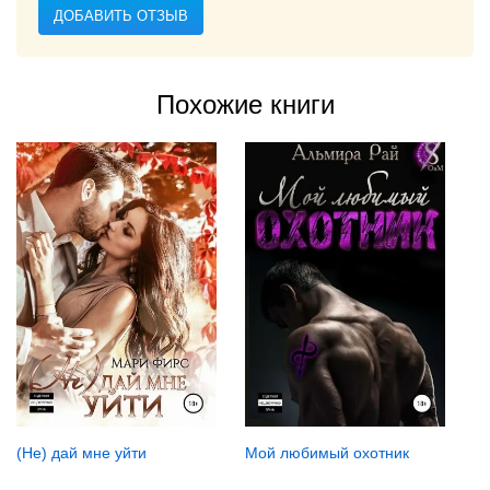
ДОБАВИТЬ ОТЗЫВ
Похожие книги
(Не) дай мне уйти
Мой любимый охотник