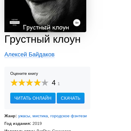
Грустный клоун
Алексей Байдаков
Оцените книгу
4
1
ЧИТАТЬ ОНЛАЙН
СКАЧАТЬ
Жанр:
ужасы, мистика
,
городское фэнтези
Год издания:
2019