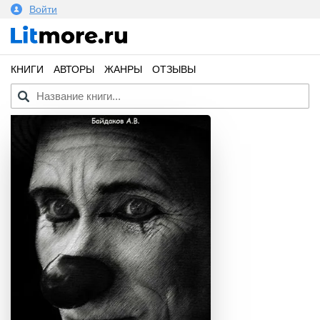
Войти
КНИГИ
АВТОРЫ
ЖАНРЫ
ОТЗЫВЫ