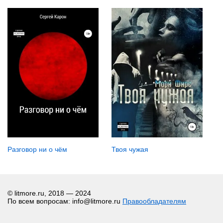
Разговор ни о чём
Твоя чужая
© litmore.ru, 2018 — 2024
По всем вопросам: info@litmore.ru
Правообладателям