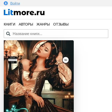
Войти
КНИГИ
АВТОРЫ
ЖАНРЫ
ОТЗЫВЫ