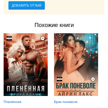
ДОБАВИТЬ ОТЗЫВ
Похожие книги
Пленённая
Брак поневоле