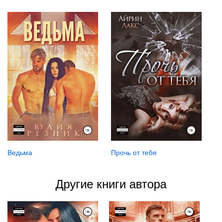
Ведьма
Прочь от тебя
Другие книги автора