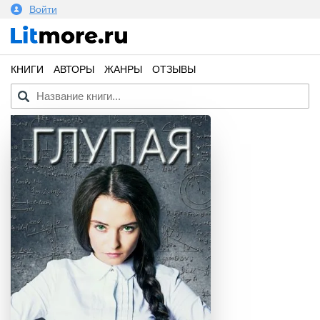
Войти
КНИГИ
АВТОРЫ
ЖАНРЫ
ОТЗЫВЫ