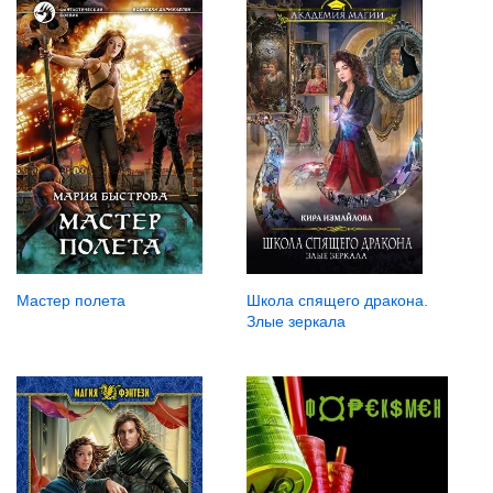
Мастер полета
Школа спящего дракона.
Злые зеркала