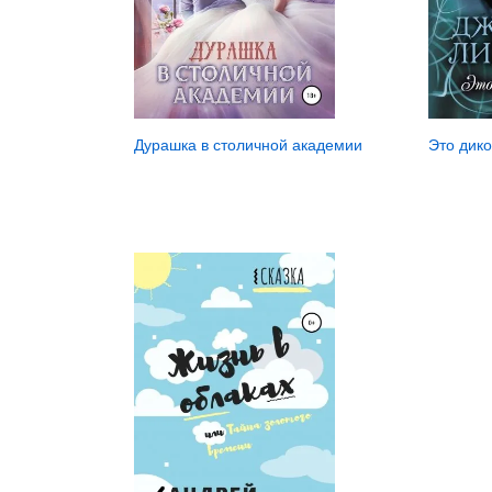
Это дик
Дурашка в столичной академии