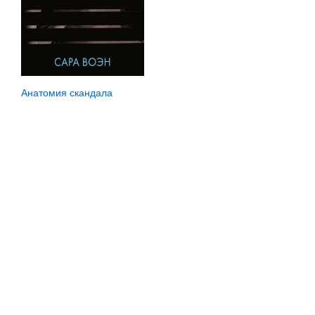
Анатомия скандала