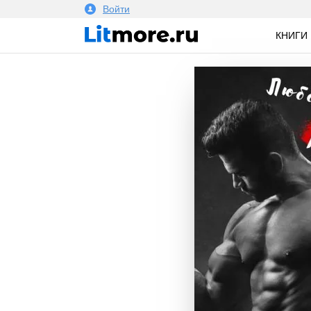
Войти
КНИГИ