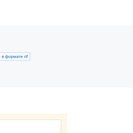
в формате rtf