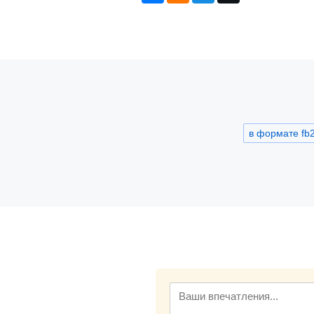
в формате fb