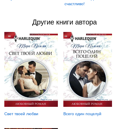
счастливо!
Другие книги автора
Свет твоей любви
Всего один поцелуй