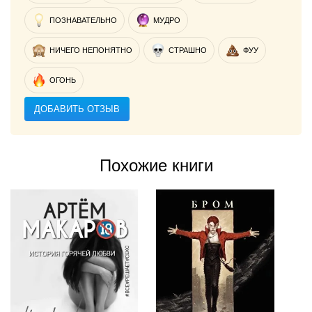
ПОЗНАВАТЕЛЬНО
МУДРО
НИЧЕГО НЕПОНЯТНО
СТРАШНО
ФУУ
ОГОНЬ
ДОБАВИТЬ ОТЗЫВ
Похожие книги