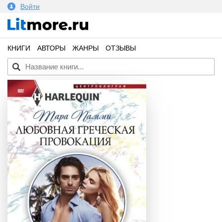
Войти
КНИГИ
АВТОРЫ
ЖАНРЫ
ОТЗЫВЫ