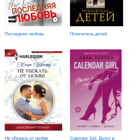
Последняя любовь
Похититель детей
Не убежать от любви
Calendar Girl. Долго и