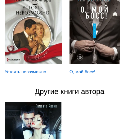
Устоять невозможно
О, мой босс!
Другие книги автора