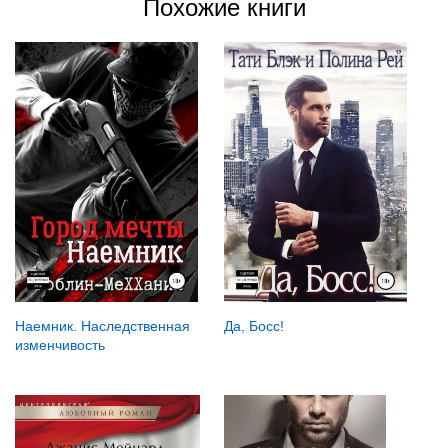
Похожие книги
Да, Босс!
Наемник. Наследственная
изменчивость