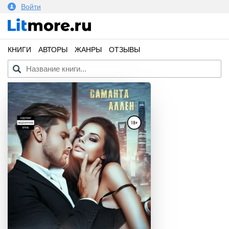
Войти
КНИГИ
АВТОРЫ
ЖАНРЫ
ОТЗЫВЫ