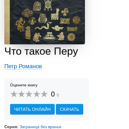
Что такое Перу
Петр Романов
Оцените книгу
0
0
ЧИТАТЬ ОНЛАЙН
СКАЧАТЬ
Серия:
Заграница без вранья