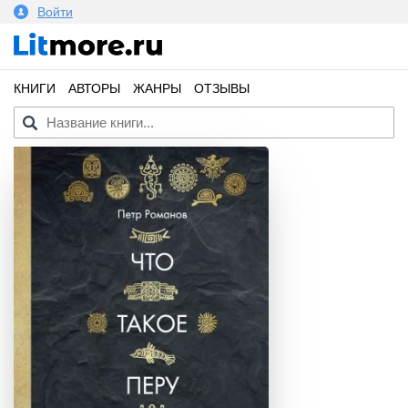
Войти
КНИГИ
АВТОРЫ
ЖАНРЫ
ОТЗЫВЫ