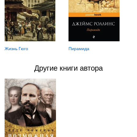
Пирамида
Жизнь Гюго
Другие книги автора