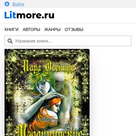
Войти
КНИГИ
АВТОРЫ
ЖАНРЫ
ОТЗЫВЫ