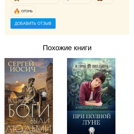
ОГОНЬ
ДОБАВИТЬ ОТЗЫВ
Похожие книги