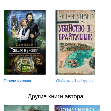
Убийство в Брайтуэлле
Тяжело в учении
Другие книги автора