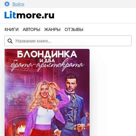
Войти
КНИГИ
АВТОРЫ
ЖАНРЫ
ОТЗЫВЫ