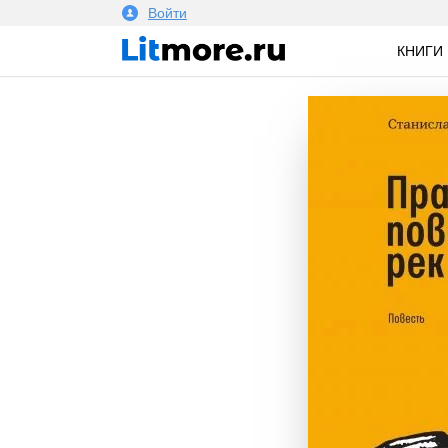
Войти
КНИГИ