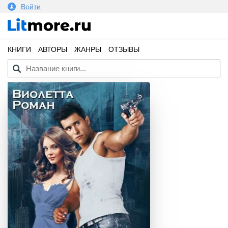
Войти
КНИГИ
АВТОРЫ
ЖАНРЫ
ОТЗЫВЫ