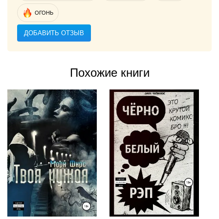
ОГОНЬ
ДОБАВИТЬ ОТЗЫВ
Похожие книги