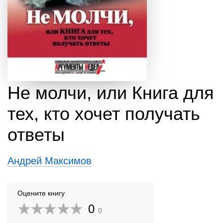
Не молчи, или Книга для
тех, кто хочет получать
ответы
Андрей Максимов
Оцените книгу
0
0