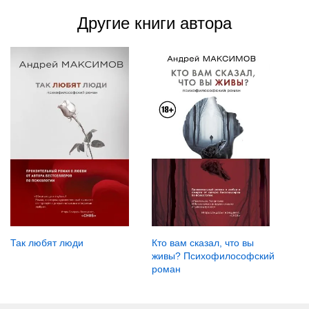
Другие книги автора
Так любят люди
Кто вам сказал, что вы
живы? Психофилософский
роман