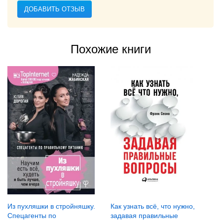
ДОБАВИТЬ ОТЗЫВ
Похожие книги
Из пухляшки в стройняшку.
Как узнать всё, что нужно,
Спецагенты по
задавая правильные