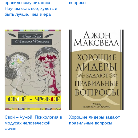
правильному питанию.
вопросы
Научим есть всё, худеть и
быть лучше, чем вчера
Свой – Чужой. Психология в
Хорошие лидеры задают
модусах человеческой
правильные вопросы
жизни