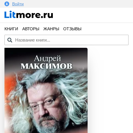
Войти
КНИГИ
АВТОРЫ
ЖАНРЫ
ОТЗЫВЫ