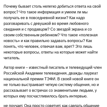
Почему бывает столь нелегко добиться ответа на свой
вопрос? Что такое информация и умеем ли мы
получать ее в повседневной жизни? Как надо
разговаривать с девушкой во время любовного
свидания и с продавцом? Со звездой экрана и со
своим собственным ребенком? Что такое «полезная
новость» и как правильно задавать вопросы? Как
понять, что человек, отвечая вам, врет? Это лишь
некоторые вопросы, ответы на которые может найти
читатель.
Автор книги – известный писатель и телеведущий член
Российской Академии телевидения, дважды лауреат
национальной премии ТЭФИ. В своей новой книге он
не только выстраивает четкую систему общения, но и
рассказывает о встречах со знаменитыми людьми, у
которых ему посчастливилось брать интервью.
не поучает. Она просто советует, как сделать общение