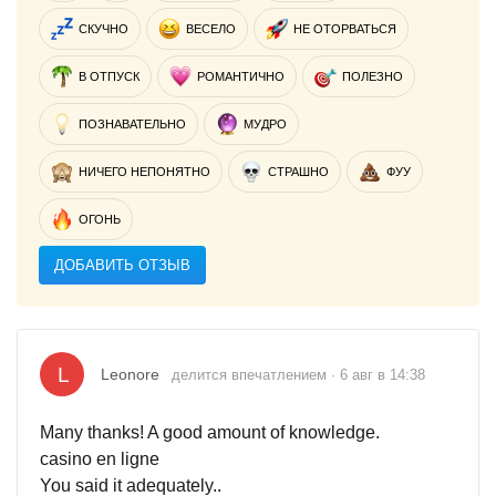
СКУЧНО
ВЕСЕЛО
НЕ ОТОРВАТЬСЯ
В ОТПУСК
РОМАНТИЧНО
ПОЛЕЗНО
ПОЗНАВАТЕЛЬНО
МУДРО
НИЧЕГО НЕПОНЯТНО
СТРАШНО
ФУУ
ОГОНЬ
ДОБАВИТЬ ОТЗЫВ
L
Leonore
делится впечатлением · 6 авг в 14:38
Many thanks! A good amount of knowledge.
casino en ligne
You said it adequately..