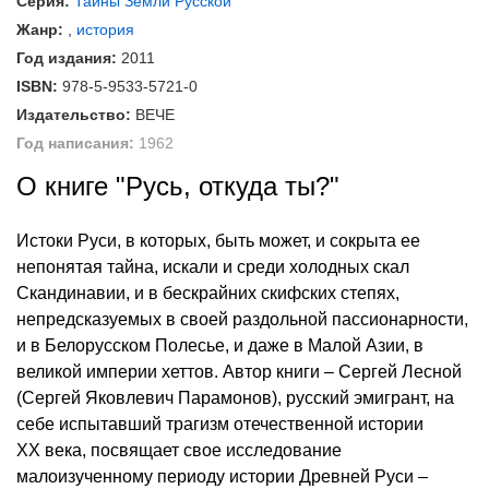
Серия:
Тайны Земли Русской
Жанр:
,
история
Год издания:
2011
ISBN:
978-5-9533-5721-0
Издательство:
ВЕЧЕ
Год написания:
1962
О книге "Русь, откуда ты?"
Истоки Руси, в которых, быть может, и сокрыта ее
непонятая тайна, искали и среди холодных скал
Скандинавии, и в бескрайних скифских степях,
непредсказуемых в своей раздольной пассионарности,
и в Белорусском Полесье, и даже в Малой Азии, в
великой империи хеттов. Автор книги – Сергей Лесной
(Сергей Яковлевич Парамонов), русский эмигрант, на
себе испытавший трагизм отечественной истории
XX века, посвящает свое исследование
малоизученному периоду истории Древней Руси –