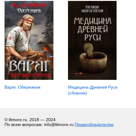
Варяг. Обережник
Медицина Древней Руси
(сборник)
© litmore.ru, 2018 — 2024
По всем вопросам: info@litmore.ru
Правообладателям