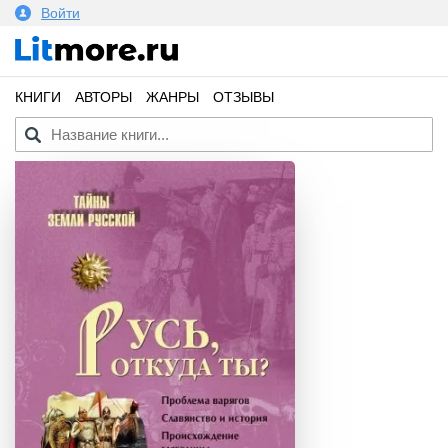
Войти
КНИГИ
АВТОРЫ
ЖАНРЫ
ОТЗЫВЫ