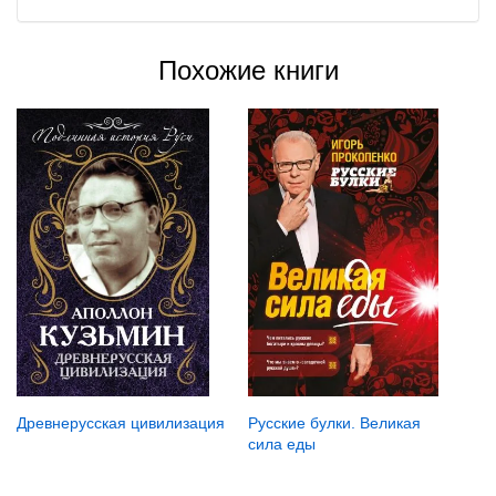
Похожие книги
Древнерусская цивилизация
Русские булки. Великая
сила еды