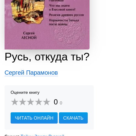
Русь, откуда ты?
Сергей Парамонов
Оцените книгу
0
0
ЧИТАТЬ ОНЛАЙН
СКАЧАТЬ