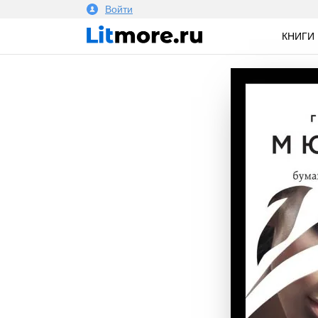
Войти
КНИГИ