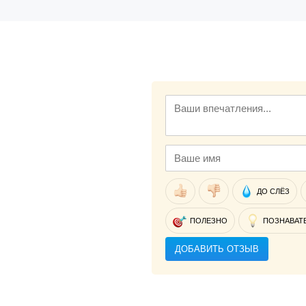
ДО СЛЁЗ
ПОЛЕЗНО
ПОЗНАВАТ
ДОБАВИТЬ ОТЗЫВ