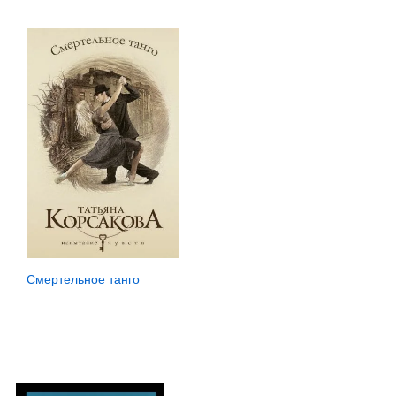
Смертельное танго