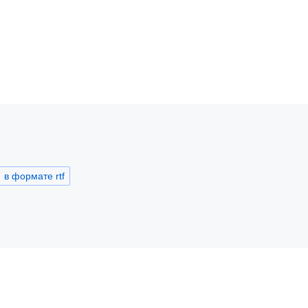
в формате rtf