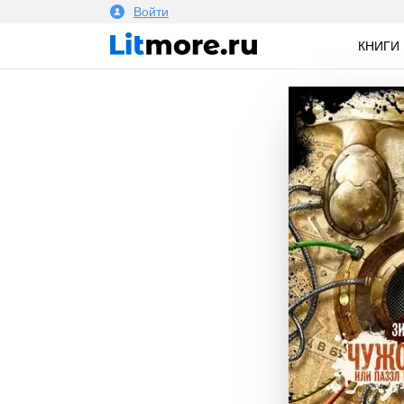
Войти
КНИГИ