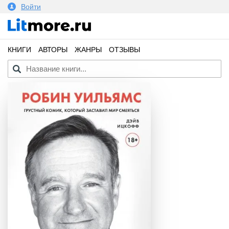
Войти
КНИГИ
АВТОРЫ
ЖАНРЫ
ОТЗЫВЫ