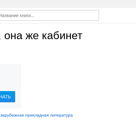
 она же кабинет
ЧАТЬ
,
зарубежная прикладная литература