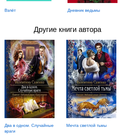
Взлёт
Дневник ведьмы
Другие книги автора
Мечта светлой тьмы
Два в одном. Случайные
враги