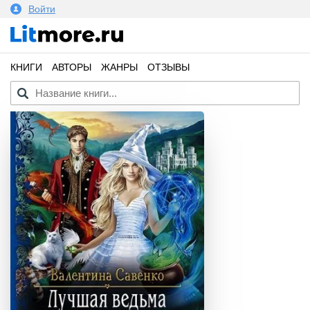
Войти
КНИГИ
АВТОРЫ
ЖАНРЫ
ОТЗЫВЫ