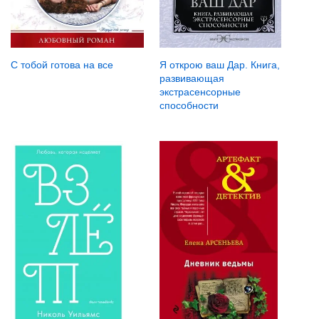
С тобой готова на все
Я открою ваш Дар. Книга,
развивающая
экстрасенсорные
способности