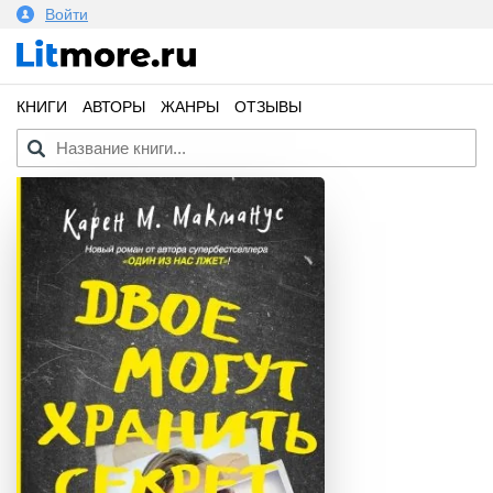
Войти
КНИГИ
АВТОРЫ
ЖАНРЫ
ОТЗЫВЫ