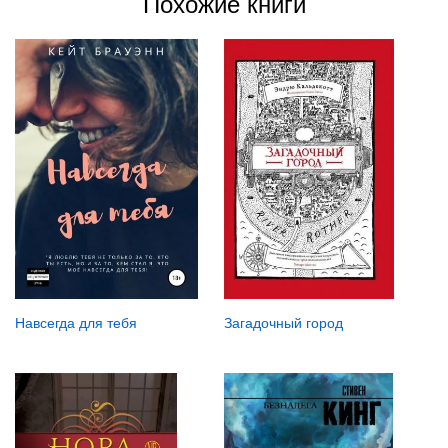
Похожие книги
Загадочный город
Навсегда для тебя