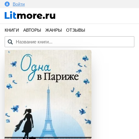
Войти
КНИГИ
АВТОРЫ
ЖАНРЫ
ОТЗЫВЫ