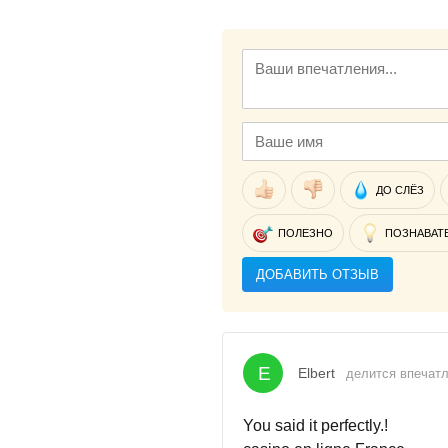
ДО СЛЁЗ
ПОЛЕЗНО
ПОЗНАВАТ
ДОБАВИТЬ ОТЗЫВ
E
Elbert
делится впечатл
You said it perfectly.!