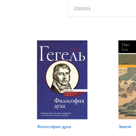
Ответить
Философия духа
Земля