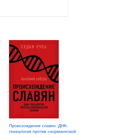
Происхождение славян. ДНК-
генеалогия против «норманнской