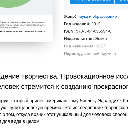
Жанр:
наука и образование
Год издания:
2019
ISBN:
978-5-04-096594-6
Издательство:
Эксмо
Год написания:
2017
Перевод:
Евгений Кручина
ждение творчества. Провокационное исс
еловек стремится к созданию прекрасног
труд, который принес американскому биологу Эдварду Осбо
орую Пулитцеровскую премию. Это исследование творческог
с о том, откуда возник этот уникальный для человека спос
и для вида в целом.