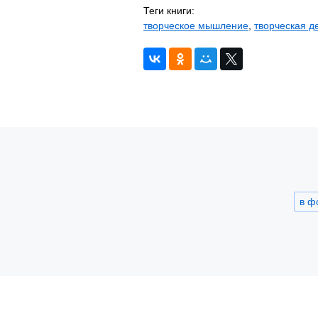
Теги книги:
творческое мышление
,
творческая д
в ф