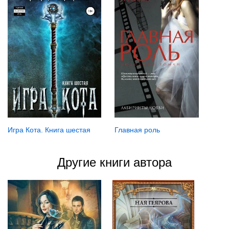
Игра Кота. Книга шестая
Главная роль
Другие книги автора