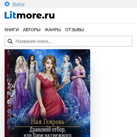
Войти
КНИГИ
АВТОРЫ
ЖАНРЫ
ОТЗЫВЫ