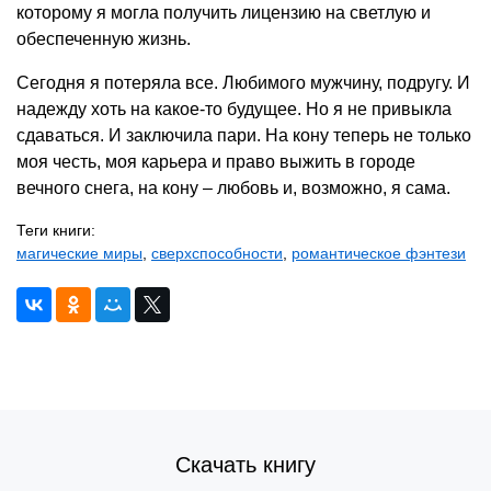
которому я могла получить лицензию на светлую и
обеспеченную жизнь.
Сегодня я потеряла все. Любимого мужчину, подругу. И
надежду хоть на какое-то будущее. Но я не привыкла
сдаваться. И заключила пари. На кону теперь не только
моя честь, моя карьера и право выжить в городе
вечного снега, на кону – любовь и, возможно, я сама.
Теги книги:
магические миры
,
сверхспособности
,
романтическое фэнтези
Скачать книгу