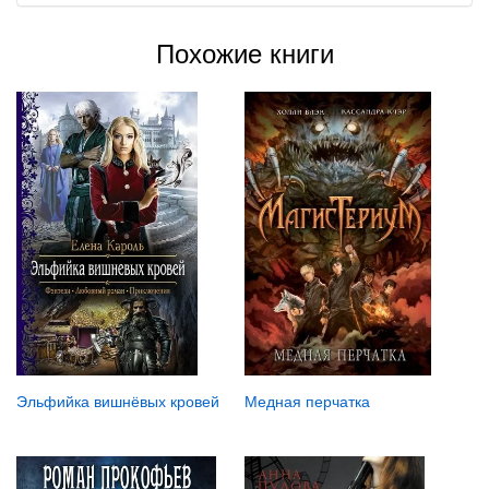
Похожие книги
Медная перчатка
Эльфийка вишнёвых кровей