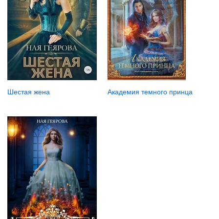
Шестая жена
Академия темного принца