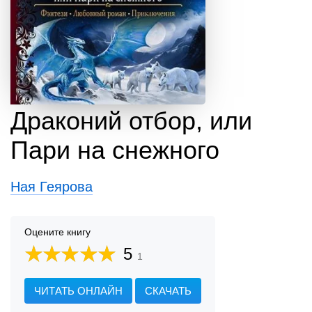
Драконий отбор, или
Пари на снежного
Ная Геярова
Оцените книгу
5
1
ЧИТАТЬ ОНЛАЙН
СКАЧАТЬ