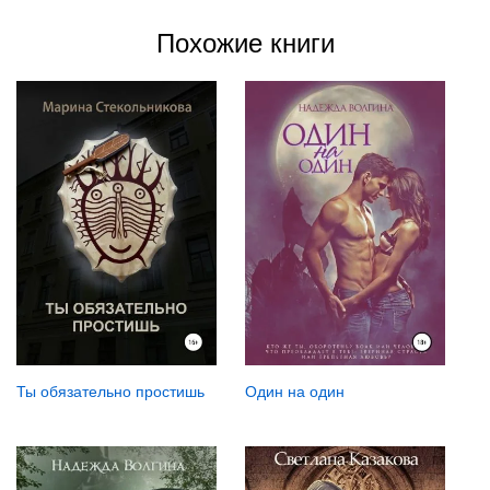
Похожие книги
Ты обязательно простишь
Один на один