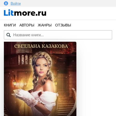
Войти
КНИГИ
АВТОРЫ
ЖАНРЫ
ОТЗЫВЫ