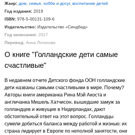
Жанр:
дом, семья, хобби и досуг
,
воспитание детей
Год издания:
2019
ISBN:
978-5-00131-109-6
Издательство:
Издательство «Синдбад»
Год написания:
2017
Перевод:
Анна Логинова
О книге "Голландские дети самые
счастливые"
В недавнем отчете Детского фонда ООН голландские
дети названы самыми счастливыми в мире. Почему?
Авторы книги американка Рина Мэй Акоста и
англичанка Мишель Хатчисон, вышедшие замуж за
голландцев и живущие в Нидерландах, дают
обстоятельный ответ на этот вопрос. Голландцы
сумели добиться баланса между работой и жизнью: их
страна лидирует в Европе по неполной занятости, они