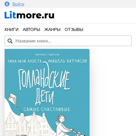
Войти
КНИГИ
АВТОРЫ
ЖАНРЫ
ОТЗЫВЫ