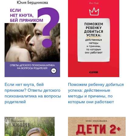
Если нет кнута, бей
Поможем ребенку добиться
пряником? Ответы детского
успеха: действенные
психоаналитика на вопросы
методы и причины, по
родителей
которым они работают