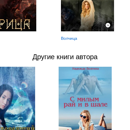
Волчица
Другие книги автора