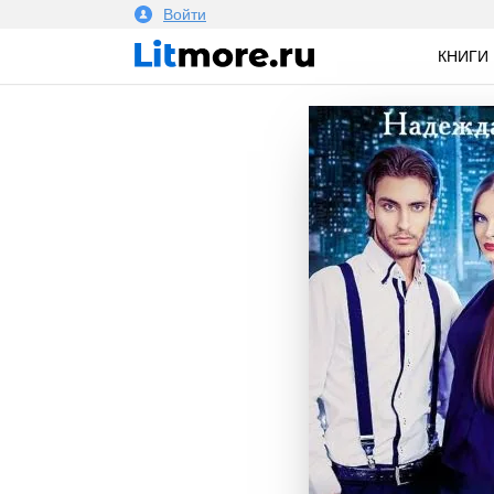
Войти
КНИГИ