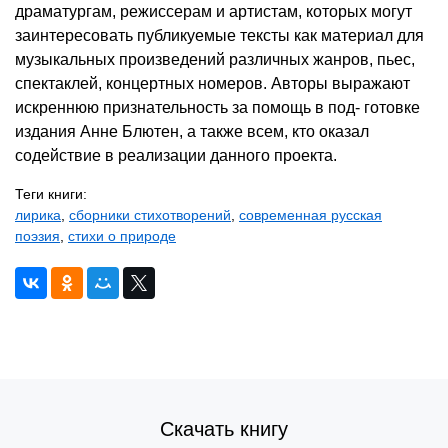
драматургам, режиссерам и артистам, которых могут
заинтересовать публикуемые тексты как материал для
музыкальных произведений различных жанров, пьес,
спектаклей, концертных номеров. Авторы выражают
искреннюю признательность за помощь в под- готовке
издания Анне Блютен, а также всем, кто оказал
содействие в реализации данного проекта.
Теги книги:
лирика
,
сборники стихотворений
,
современная русская
поэзия
,
стихи о природе
Скачать книгу