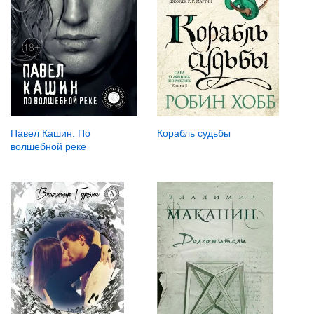
Корабль судьбы
Павел Кашин. По
волшебной реке