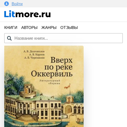
Войти
КНИГИ
АВТОРЫ
ЖАНРЫ
ОТЗЫВЫ