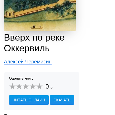
Вверх по реке
Оккервиль
Алексей Черемисин
Оцените книгу
0
0
ЧИТАТЬ ОНЛАЙН
СКАЧАТЬ