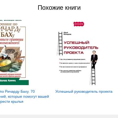
Похожие книги
по Ричарду Баху. 70
Успешный руководитель проекта
ний, которые помогут вашей
брести крылья