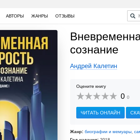
АВТОРЫ
ЖАНРЫ
ОТЗЫВЫ
Вневременна
сознание
Андрей Калетин
Оцените книгу
0
0
ЧИТАТЬ ОНЛАЙН
СКА
Жанр:
биографии и мемуары
,
са
Год издания:
2018