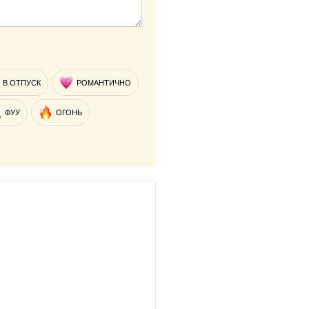
В ОТПУСК
РОМАНТИЧНО
ФУУ
ОГОНЬ