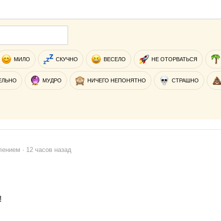
МИЛО
СКУЧНО
ВЕСЕЛО
НЕ ОТОРВАТЬСЯ
ЕЛЬНО
МУДРО
НИЧЕГО НЕПОНЯТНО
СТРАШНО
ением · 12 часов назад
!