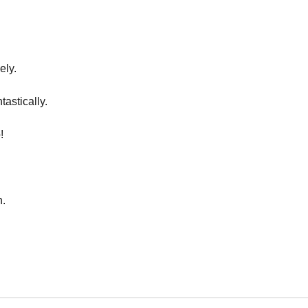
ely.
tastically.
!
n.