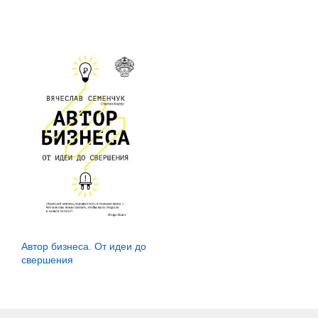
Автор бизнеса. От идеи до
свершения