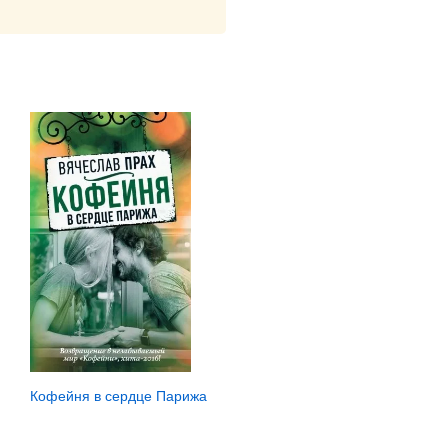
Кофейня в сердце Парижа