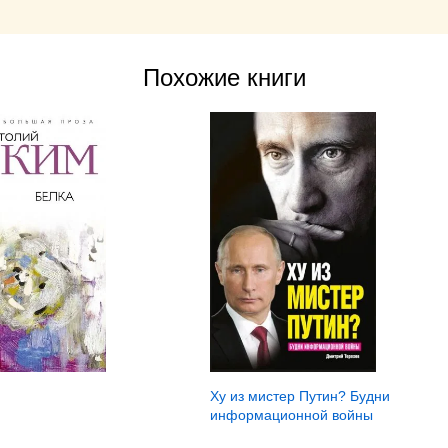
Похожие книги
Ху из мистер Путин? Будни
информационной войны