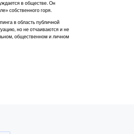
уждается в обществе. Он
ле» собственного горя.
пинга в область публичной
уацию, но не отчаиваются и не
льном, общественном и личном