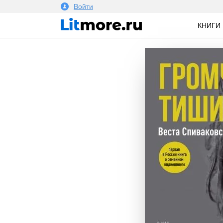
Войти
КНИГИ