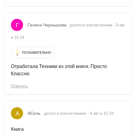
Г
Галина Чернышова
делится впечатлением · 9 авг
в 15:19
ПОЗНАВАТЕЛЬНО
Отработала Техники из этой книги. Просто
Классно
Ответить
А
АСель
делится впечатлением · 9 авг в 15:19
Книга