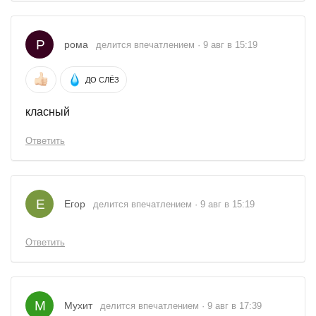
Р
рома
делится впечатлением · 9 авг в 15:19
ДО СЛЁЗ
класный
Ответить
Е
Егор
делится впечатлением · 9 авг в 15:19
Ответить
М
Мухит
делится впечатлением · 9 авг в 17:39