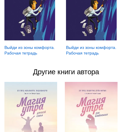
Выйди из зоны комфорта.
Выйди из зоны комфорта.
Рабочая тетрадь
Рабочая тетрадь
Другие книги автора