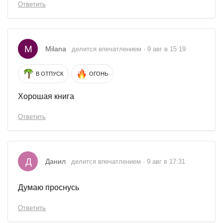
Ответить
M
Milana
делится впечатлением · 9 авг в 15:19
В ОТПУСК
ОГОНЬ
Хорошая книга
Ответить
Д
Данил
делится впечатлением · 9 авг в 17:31
Думаю проснусь
Ответить