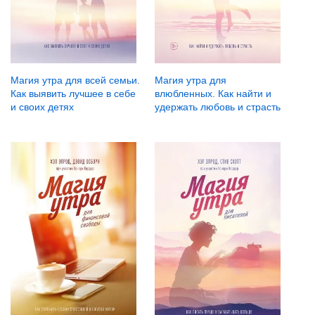
Магия утра для всей семьи.
Магия утра для
Как выявить лучшее в себе
влюбленных. Как найти и
и своих детях
удержать любовь и страсть