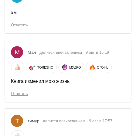
хм
Ответить
М
Мая
делится впечатлением · 9 авг в 15:19
ПОЛЕЗНО
МУДРО
ОГОНЬ
Книга изменил мою жизнь
Ответить
Т
тимур
делится впечатлением · 9 авг в 17:57