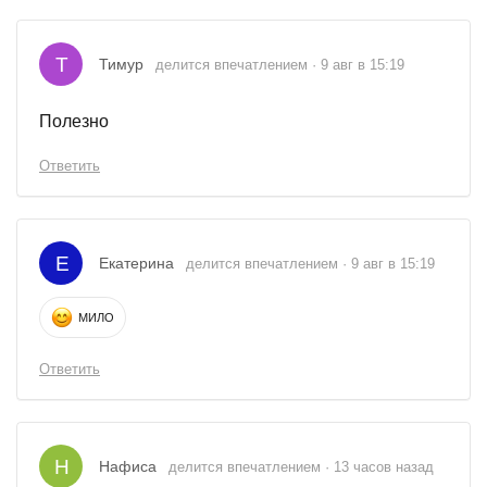
Т
Тимур
делится впечатлением · 9 авг в 15:19
Полезно
Ответить
Е
Екатерина
делится впечатлением · 9 авг в 15:19
МИЛО
Ответить
Н
Нафиса
делится впечатлением · 13 часов назад