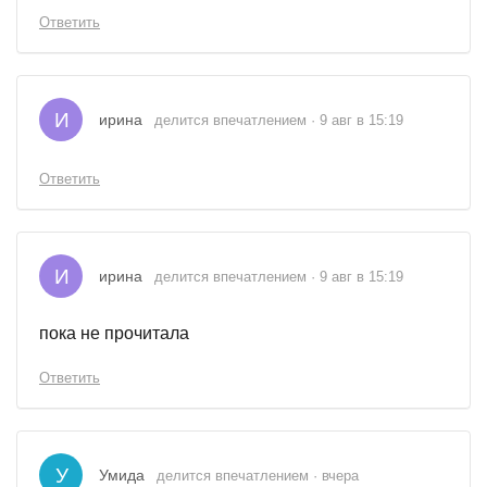
Ответить
И
ирина
делится впечатлением · 9 авг в 15:19
Ответить
И
ирина
делится впечатлением · 9 авг в 15:19
пока не прочитала
Ответить
У
Умида
делится впечатлением · вчера