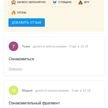
НИЧЕГО НЕПОНЯТНО
СТРАШНО
ФУУ
ОГОНЬ
ДОБАВИТЬ ОТЗЫВ
Т
Томи
делится впечатлением · 9 авг в 15:19
Ознакомиться
Ответить
М
Мария
делится впечатлением · 9 авг в 15:19
Ознакомительный фрагмент