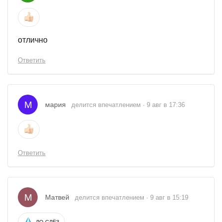
отлично
Ответить
М
мария
делится впечатлением · 9 авг в 17:36
Ответить
М
Матвей
делится впечатлением · 9 авг в 15:19
ДО СЛЁЗ