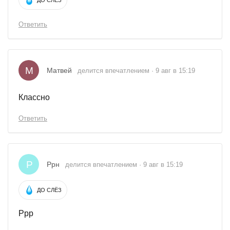
Ответить
М
Матвей
делится впечатлением · 9 авг в 15:19
Классно
Ответить
Р
Ррн
делится впечатлением · 9 авг в 15:19
ДО СЛЁЗ
Ррр