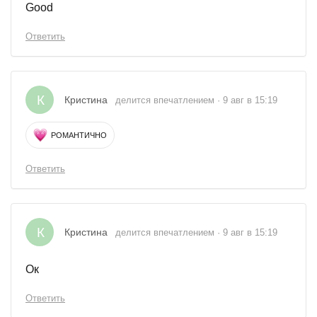
Good
Ответить
К
Кристина
делится впечатлением · 9 авг в 15:19
РОМАНТИЧНО
Ответить
К
Кристина
делится впечатлением · 9 авг в 15:19
Ок
Ответить