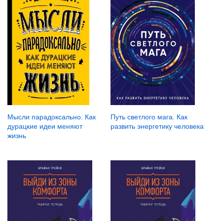
Мысли парадоксально. Как
Путь светлого мага. Как
дурацкие идеи меняют
развить энергетику человека
жизнь