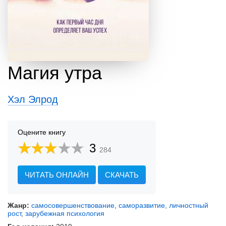
Магия утра
Хэл Элрод
Оцените книгу
3
284
ЧИТАТЬ ОНЛАЙН
СКАЧАТЬ
Жанр:
самосовершенствование
,
саморазвитие, личностный
рост
,
зарубежная психология