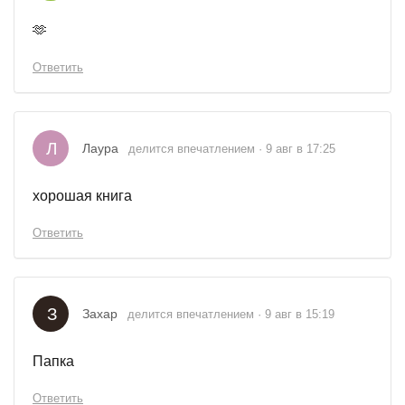
🫶
Ответить
Л
Лаура
делится впечатлением · 9 авг в 17:25
хорошая книга
Ответить
З
Захар
делится впечатлением · 9 авг в 15:19
Папка
Ответить