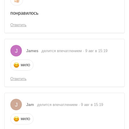
понравилось
Ответить
J
James
делится впечатлением · 9 авг в 15:19
МИЛО
Ответить
J
Jam
делится впечатлением · 9 авг в 15:19
МИЛО