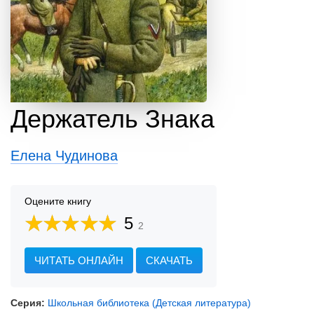
Держатель Знака
Елена Чудинова
Оцените книгу
5
2
ЧИТАТЬ ОНЛАЙН
СКАЧАТЬ
Серия:
Школьная библиотека (Детская литература)