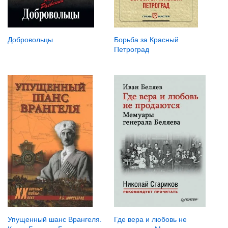
Добровольцы
Борьба за Красный
Петроград
Упущенный шанс Врангеля.
Где вера и любовь не