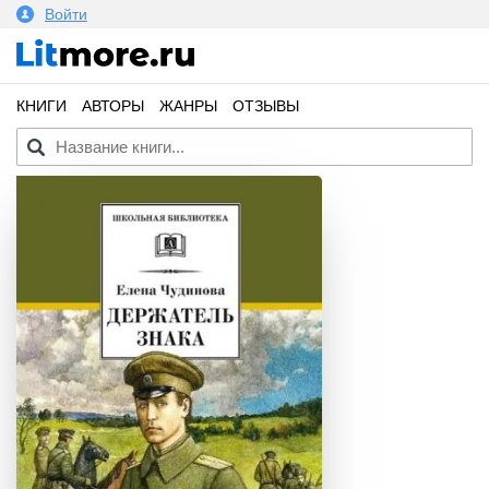
Войти
КНИГИ
АВТОРЫ
ЖАНРЫ
ОТЗЫВЫ