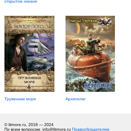
открытом океане
Труженики моря
Архипелаг
© litmore.ru, 2018 — 2024
По всем вопросам: info@litmore.ru
Правообладателям