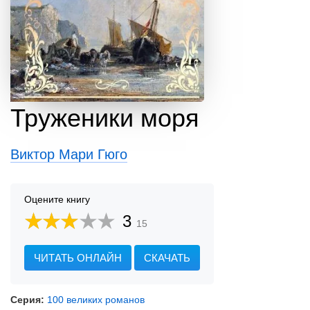
Труженики моря
Виктор Мари Гюго
Оцените книгу
3
15
ЧИТАТЬ ОНЛАЙН
СКАЧАТЬ
Серия:
100 великих романов