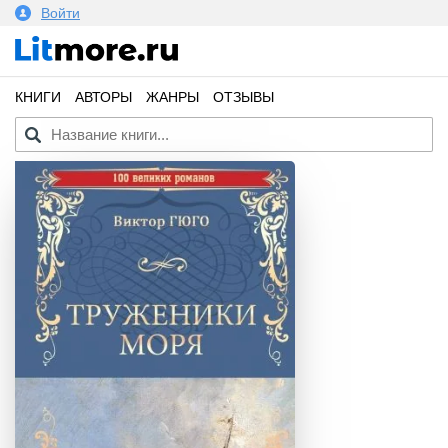
Войти
КНИГИ
АВТОРЫ
ЖАНРЫ
ОТЗЫВЫ