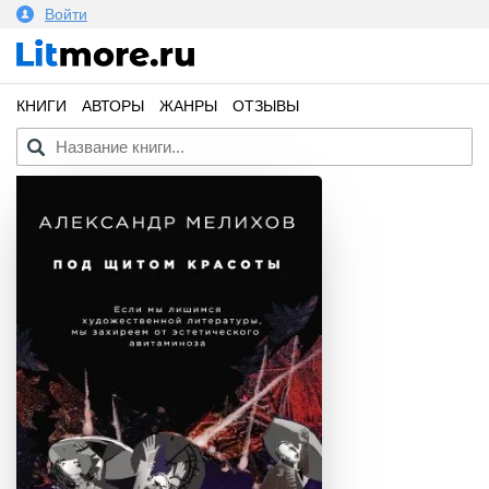
Войти
КНИГИ
АВТОРЫ
ЖАНРЫ
ОТЗЫВЫ