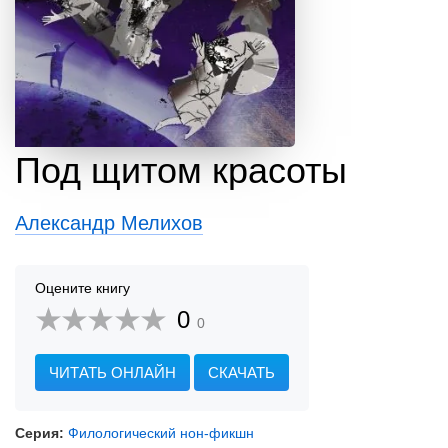
Под щитом красоты
Александр Мелихов
Оцените книгу
0
0
ЧИТАТЬ ОНЛАЙН
СКАЧАТЬ
Серия:
Филологический нон-фикшн