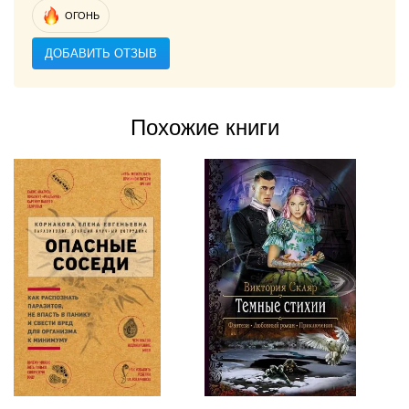
ОГОНЬ
ДОБАВИТЬ ОТЗЫВ
Похожие книги