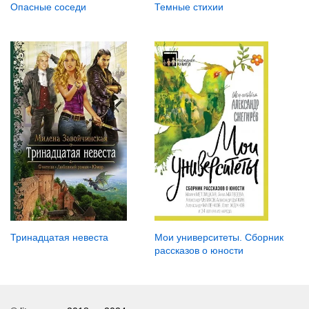
Опасные соседи
Темные стихии
Тринадцатая невеста
Мои университеты. Сборник
рассказов о юности