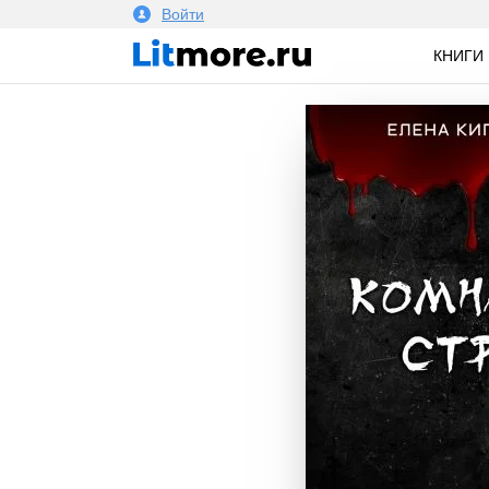
Войти
КНИГИ