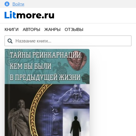
Войти
КНИГИ
АВТОРЫ
ЖАНРЫ
ОТЗЫВЫ