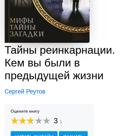
Тайны реинкарнации.
Кем вы были в
предыдущей жизни
Сергей Реутов
Оцените книгу
3
1