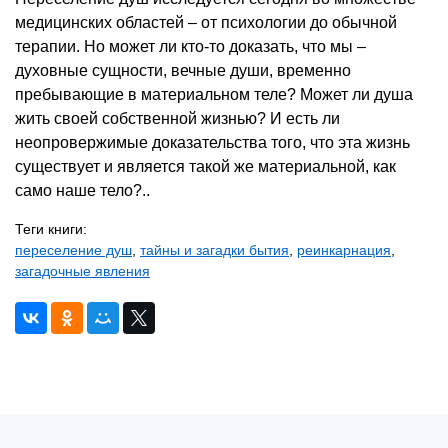
медицинских областей – от психологии до обычной
терапии. Но может ли кто-то доказать, что мы –
духовные сущности, вечные души, временно
пребывающие в материальном теле? Может ли душа
жить своей собственной жизнью? И есть ли
неопровержимые доказательства того, что эта жизнь
существует и является такой же материальной, как
само наше тело?..
Теги книги:
переселение душ
,
тайны и загадки бытия
,
реинкарнация
,
загадочные явления